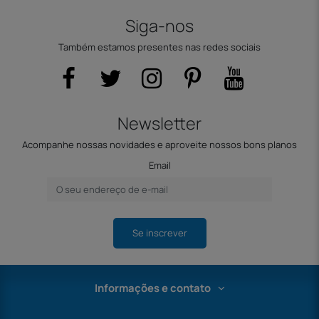
Siga-nos
Também estamos presentes nas redes sociais
Newsletter
Acompanhe nossas novidades e aproveite nossos bons planos
Email
Se inscrever
Informações e contato