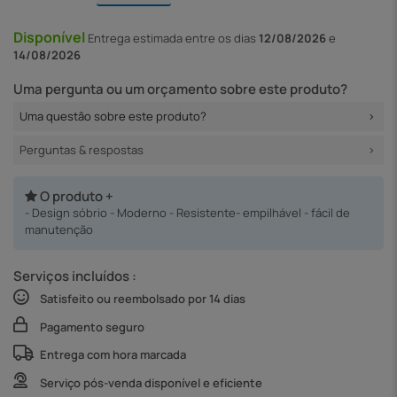
Disponível
Entrega
estimada entre os dias
12/08/2026
e
14/08/2026
Uma pergunta ou um orçamento sobre este produto?
Uma questão sobre este produto?
Perguntas & respostas
O produto +
- Design sóbrio - Moderno - Resistente- empilhável - fácil de
manutenção
Serviços incluídos :
Satisfeito ou reembolsado por 14 dias
Pagamento seguro
Entrega com hora marcada
Serviço pós-venda disponível e eficiente