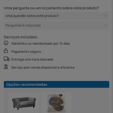
Uma pergunta ou um orçamento sobre este produto?
Uma questão sobre este produto?
Perguntas & respostas
Serviços incluídos :
Satisfeito ou reembolsado por 14 dias
Pagamento seguro
Entrega com hora marcada
Serviço pós-venda disponível e eficiente
Opções recomendadas