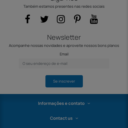
Também estamos presentes nas redes sociais
Newsletter
Acompanhe nossas novidades e aproveite nossos bons planos
Email
Se inscrever
Informações e contato
Contact us