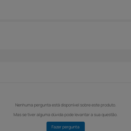
Nenhuma pergunta está disponível sobre este produto.
Mas se tiver alguma dúvida pode levantar a sua questão.
Fazer pergunta