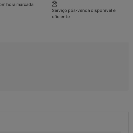
com hora marcada
Serviço pós-venda disponível e
eficiente