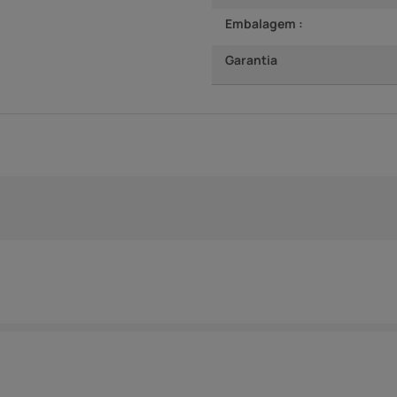
Embalagem :
Garantia