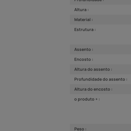
Altura :
Material :
Estrutura :
Assento :
Encosto :
Altura do assento :
Profundidade do assento :
Altura do encosto :
o produto + :
Peso :