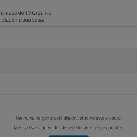
sa mesa de TV Cream e
lidade na sua casa.
Nenhuma pergunta está disponível sobre este produto.
Mas se tiver alguma dúvida pode levantar a sua questão.