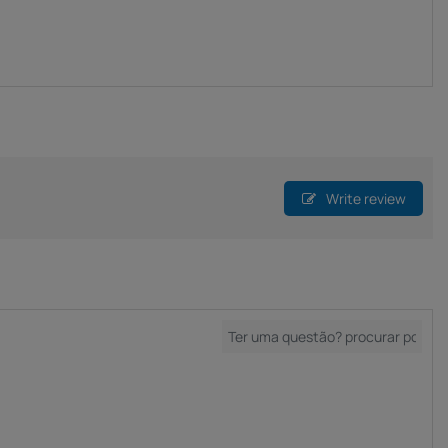
Write review