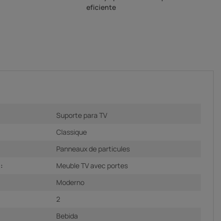
eficiente
Suporte para TV
Classique
Panneaux de particules
:
Meuble TV avec portes
Moderno
2
Bebida