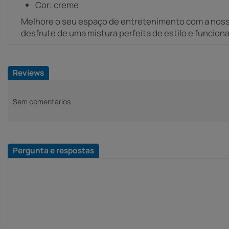
Cor: creme
Melhore o seu espaço de entretenimento com a nos
desfrute de uma mistura perfeita de estilo e funciona
Reviews
Sem comentários
Pergunta e respostas