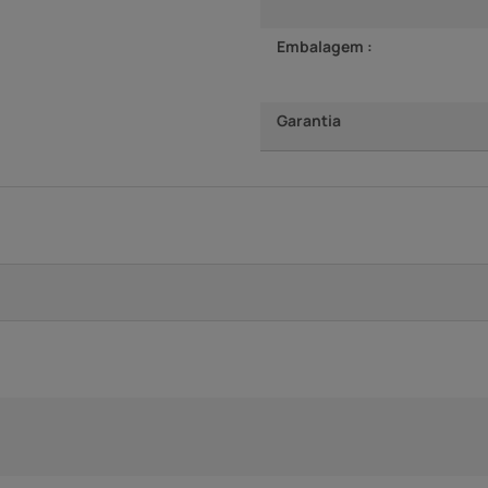
Embalagem :
Garantia