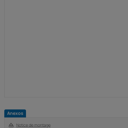
Anexos
Notice de montage