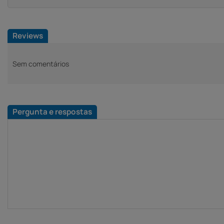
Reviews
Sem comentários
Pergunta e respostas