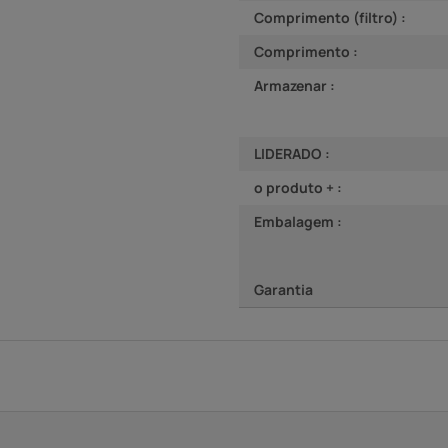
Comprimento (filtro) :
Comprimento :
Armazenar :
LIDERADO :
o produto + :
Embalagem :
Garantia