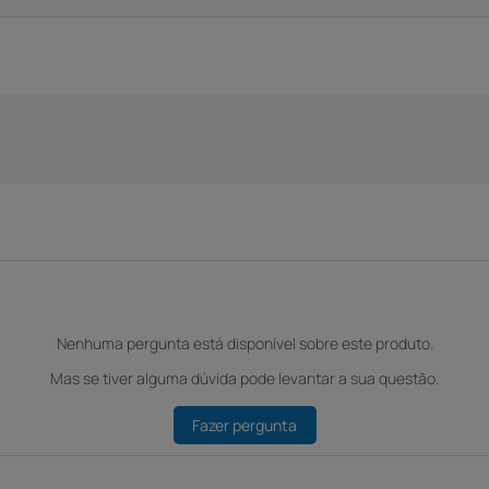
Nenhuma pergunta está disponível sobre este produto.
Mas se tiver alguma dúvida pode levantar a sua questão.
Fazer pergunta