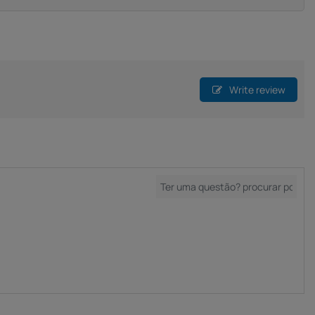
Write review