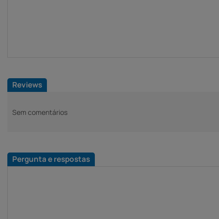
Reviews
Sem comentários
Pergunta e respostas