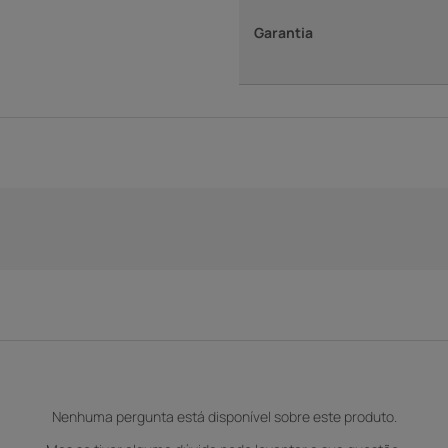
Garantia
Nenhuma pergunta está disponível sobre este produto.