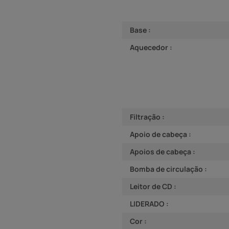
Base :
Aquecedor :
Filtração :
Apoio de cabeça :
Apoios de cabeça :
Bomba de circulação :
Leitor de CD :
LIDERADO :
Cor :