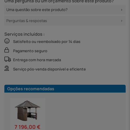
Uma pergunta ou um orçamento sobre este produto?
Uma questão sobre este produto?
Perguntas & respostas
Serviços incluídos :
Satisfeito ou reembolsado por 14 dias
Pagamento seguro
Entrega com hora marcada
Serviço pós-venda disponível e eficiente
Opções recomendadas
7 196,00 €