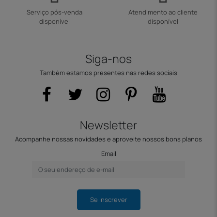
Serviço pós-venda
Atendimento ao cliente
disponível
disponível
Siga-nos
Também estamos presentes nas redes sociais
Newsletter
Acompanhe nossas novidades e aproveite nossos bons planos
Email
Se inscrever