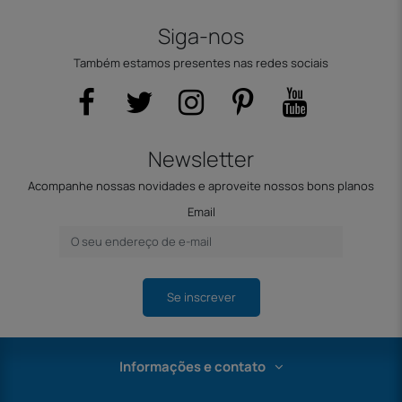
Siga-nos
Também estamos presentes nas redes sociais
Newsletter
Acompanhe nossas novidades e aproveite nossos bons planos
Email
Se inscrever
Informações e contato