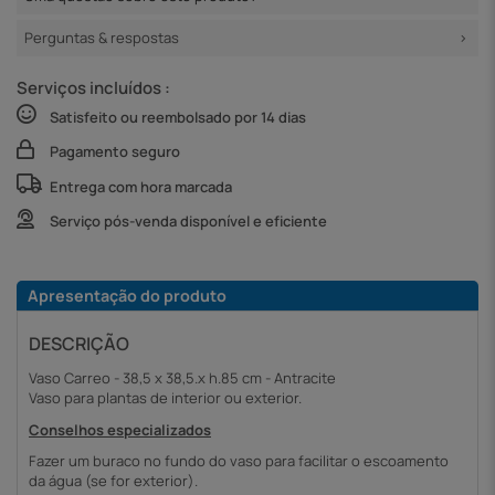
Perguntas & respostas
Serviços incluídos :
Satisfeito ou reembolsado por 14 dias
Pagamento seguro
Entrega com hora marcada
Serviço pós-venda disponível e eficiente
Apresentação do produto
DESCRIÇÃO
Vaso Carreo - 38,5 x 38,5.x h.85 cm - Antracite
Vaso para plantas de interior ou exterior.
Conselhos especializados
Fazer um buraco no fundo do vaso para facilitar o escoamento
da água (se for exterior).