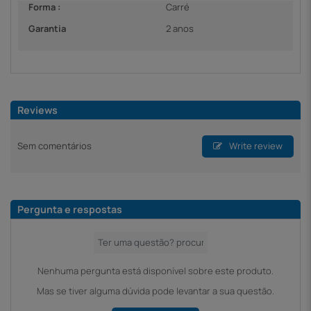
Forma :
Carré
Garantia
2 anos
Reviews
Sem comentários
Write review
Pergunta e respostas
Nenhuma pergunta está disponível sobre este produto.
Mas se tiver alguma dúvida pode levantar a sua questão.