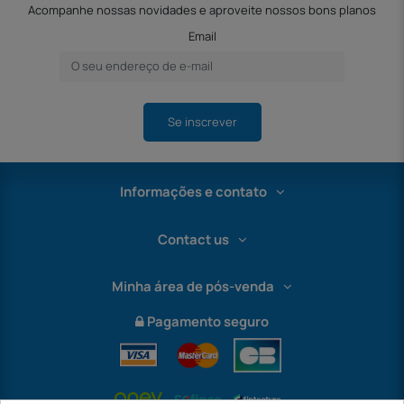
Acompanhe nossas novidades e aproveite nossos bons planos
Email
Se inscrever
Informações e contato
Contact us
Minha área de pós-venda
Pagamento seguro