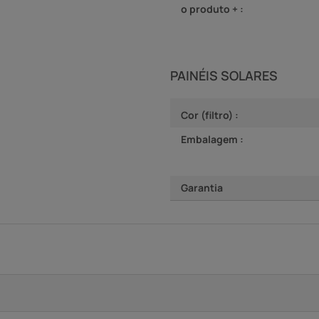
o produto + :
PAINÉIS SOLARES
Cor (filtro) :
Embalagem :
Garantia