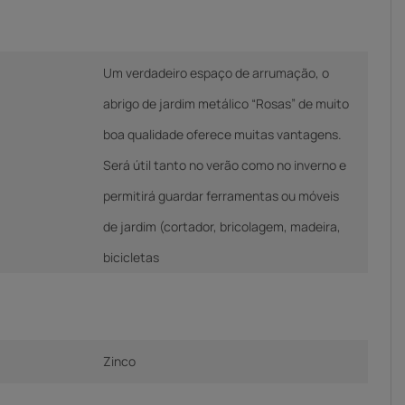
Um verdadeiro espaço de arrumação, o
abrigo de jardim metálico “Rosas” de muito
boa qualidade oferece muitas vantagens.
Será útil tanto no verão como no inverno e
permitirá guardar ferramentas ou móveis
de jardim (cortador, bricolagem, madeira,
bicicletas
Zinco