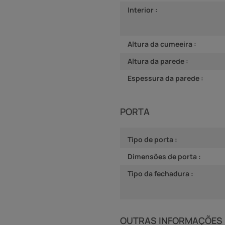
Interior :
Altura da cumeeira :
Altura da parede :
Espessura da parede :
PORTA
Tipo de porta :
Dimensões de porta :
Tipo da fechadura :
OUTRAS INFORMAÇÕES