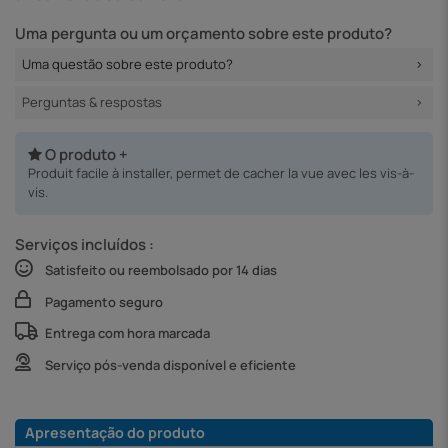
Uma pergunta ou um orçamento sobre este produto?
Uma questão sobre este produto?
Perguntas & respostas
O produto +
Produit facile à installer, permet de cacher la vue avec les vis-à-
vis.
Serviços incluídos :
Satisfeito ou reembolsado por 14 dias
Pagamento seguro
Entrega com hora marcada
Serviço pós-venda disponível e eficiente
Apresentação do produto