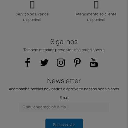
Serviço pós-venda
Atendimento ao cliente
disponível
disponível
Siga-nos
Também estamos presentes nas redes sociais
Newsletter
Acompanhe nossas novidades e aproveite nossos bons planos
Email
Se inscrever