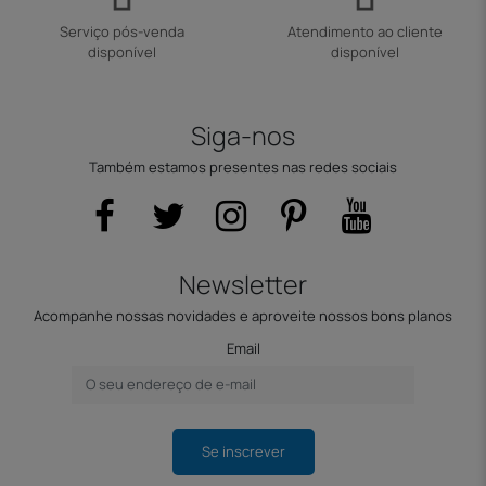
Serviço pós-venda
Atendimento ao cliente
disponível
disponível
Siga-nos
Também estamos presentes nas redes sociais
Newsletter
Acompanhe nossas novidades e aproveite nossos bons planos
Email
Se inscrever