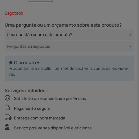
Esgotado
Uma pergunta ou um orçamento sobre este produto?
Uma questão sobre este produto?
Perguntas & respostas
O produto +
Produit facile à installer, permet de cacher la vue avec les vis-à-
vis.
Serviços incluídos :
Satisfeito ou reembolsado por 14 dias
Pagamento seguro
Entrega com hora marcada
Serviço pós-venda disponível e eficiente