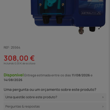
REF:
25564
308,00 €
Incluindo 0,00 € de ecotaxa
Disponível
Entrega
estimada entre os dias
11/08/2026
e
14/08/2026
Uma pergunta ou um orçamento sobre este produto?
Uma questão sobre este produto?
Perguntas & respostas