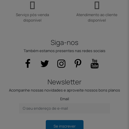
Serviço pós-venda
Atendimento ao cliente
disponível
disponível
Siga-nos
Também estamos presentes nas redes sociais
Newsletter
Acompanhe nossas novidades e aproveite nossos bons planos
Email
Se inscrever