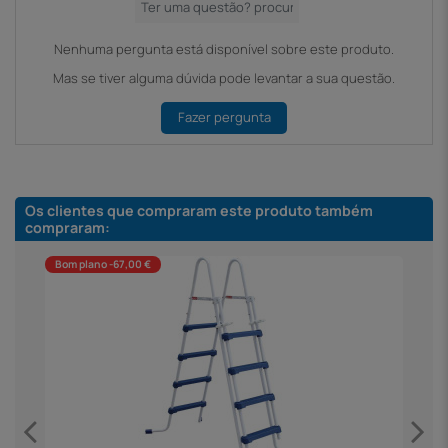
Nenhuma pergunta está disponível sobre este produto.
Mas se tiver alguma dúvida pode levantar a sua questão.
Fazer pergunta
Os clientes que compraram este produto também
compraram:
Bom plano -67,00 €