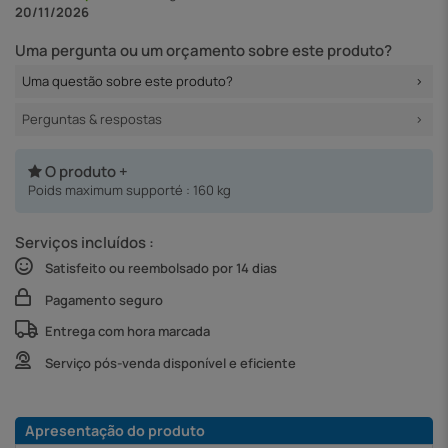
20/11/2026
Uma pergunta ou um orçamento sobre este produto?
Uma questão sobre este produto?
Perguntas & respostas
O produto +
Poids maximum supporté : 160 kg
Serviços incluídos :
Satisfeito ou reembolsado por 14 dias
Pagamento seguro
Entrega com hora marcada
Serviço pós-venda disponível e eficiente
Apresentação do produto