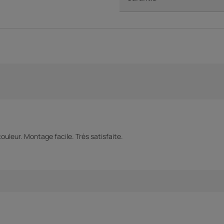
couleur. Montage facile. Très satisfaite.