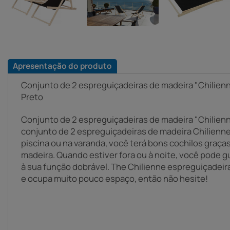
Apresentação do produto
Conjunto de 2 espreguiçadeiras de madeira "Chilienne"
Preto
Conjunto de 2 espreguiçadeiras de madeira "Chilie
conjunto de 2 espreguiçadeiras de madeira Chilienne.
piscina ou na varanda, você terá bons cochilos graça
madeira. Quando estiver fora ou à noite, você pode g
à sua função dobrável. The Chilienne espreguiçadeira
e ocupa muito pouco espaço, então não hesite!