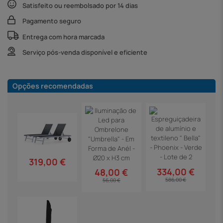
Satisfeito ou reembolsado por 14 dias
Pagamento seguro
Entrega com hora marcada
Serviço pós-venda disponível e eficiente
Opções recomendadas
319,00 €
334,00 €
48,00 €
586,00 €
56,00 €