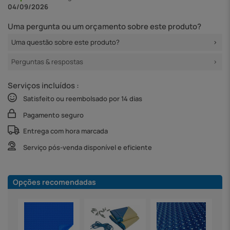
04/09/2026
Uma pergunta ou um orçamento sobre este produto?
Uma questão sobre este produto?
Perguntas & respostas
Serviços incluídos :
Satisfeito ou reembolsado por 14 dias
Pagamento seguro
Entrega com hora marcada
Serviço pós-venda disponível e eficiente
Opções recomendadas