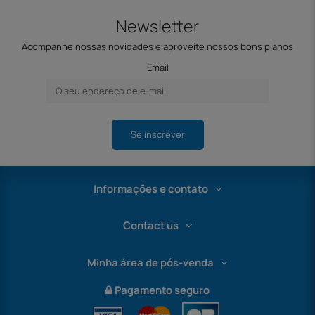
Newsletter
Acompanhe nossas novidades e aproveite nossos bons planos
Email
Se inscrever
Informações e contato
Contact us
Minha área de pós-venda
Pagamento seguro