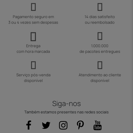
Pagamento seguro em
14 dias satisfeito
3 ou 4 vezes sem despesas
ou reembolsado
Entrega
1.000.000
com hora marcada
de pacotes entregues
Serviço pós-venda
Atendimento ao cliente
disponível
disponível
Siga-nos
Também estamos presentes nas redes sociais