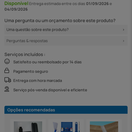
Disponível
Entrega
estimada entre os dias
01/09/2026
e
04/09/2026
Uma pergunta ou um orçamento sobre este produto?
Uma questão sobre este produto?
Perguntas & respostas
Serviços incluídos :
Satisfeito ou reembolsado por 14 dias
Pagamento seguro
Entrega com hora marcada
Serviço pós-venda disponível e eficiente
Opções recomendadas