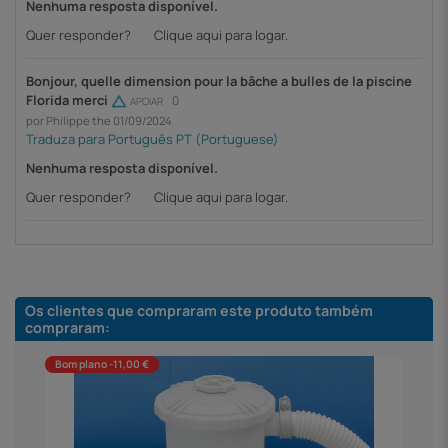
Nenhuma resposta disponível.
Quer responder?
Clique aqui para logar.
Bonjour, quelle dimension pour la bâche a bulles de la piscine
Florida merci
0
APOIAR
por Philippe the 01/09/2024
Nenhuma resposta disponível.
Quer responder?
Clique aqui para logar.
Os clientes que compraram este produto também
compraram:
Bom plano -11,00 €