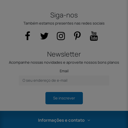
Siga-nos
Também estamos presentes nas redes sociais
Newsletter
Acompanhe nossas novidades e aproveite nossos bons planos
Email
Se inscrever
Informações e contato