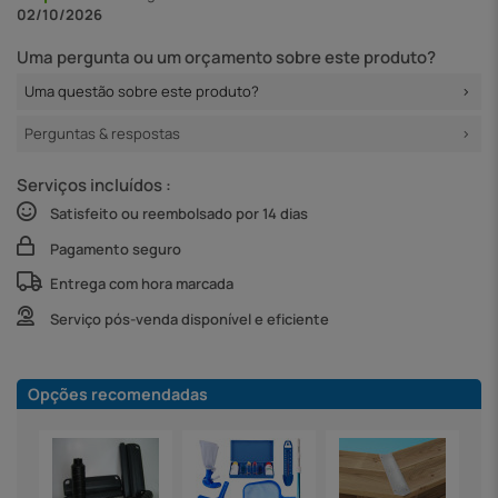
02/10/2026
Uma pergunta ou um orçamento sobre este produto?
Uma questão sobre este produto?
Perguntas & respostas
Serviços incluídos :
Satisfeito ou reembolsado por 14 dias
Pagamento seguro
Entrega com hora marcada
Serviço pós-venda disponível e eficiente
Opções recomendadas