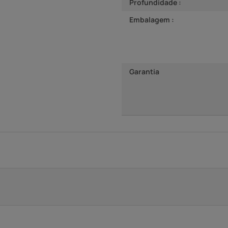
Profundidade :
Embalagem :
Garantia