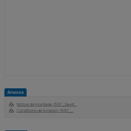
Anexos
Notice de montage-1597_Sevill...
Conditions de livraison-1597_...