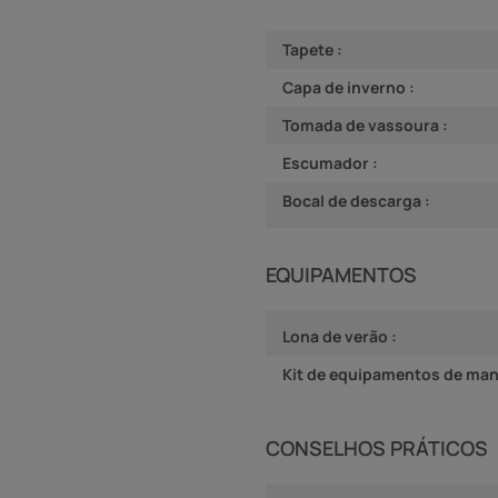
Tapete :
Capa de inverno :
Tomada de vassoura :
Escumador :
Bocal de descarga :
EQUIPAMENTOS
Lona de verão :
Kit de equipamentos de man
CONSELHOS PRÁTICOS