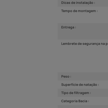
Dicas de instalação :
Tempo de montagem :
Entrega :
Lembrete de segurança na pi
Peso :
Superfície de natação :
Tipo de filtragem :
Categoria Bacia :