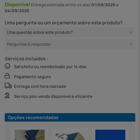
Disponível
Entrega
estimada entre os dias
01/09/2026
e
04/09/2026
Uma pergunta ou um orçamento sobre este produto?
Uma questão sobre este produto?
Perguntas & respostas
Serviços incluídos :
Satisfeito ou reembolsado por 14 dias
Pagamento seguro
Entrega com hora marcada
Serviço pós-venda disponível e eficiente
Opções recomendadas