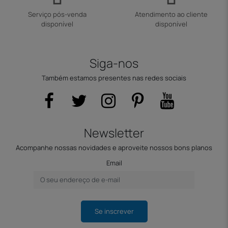
Serviço pós-venda
Atendimento ao cliente
disponível
disponível
Siga-nos
Também estamos presentes nas redes sociais
Newsletter
Acompanhe nossas novidades e aproveite nossos bons planos
Email
Se inscrever