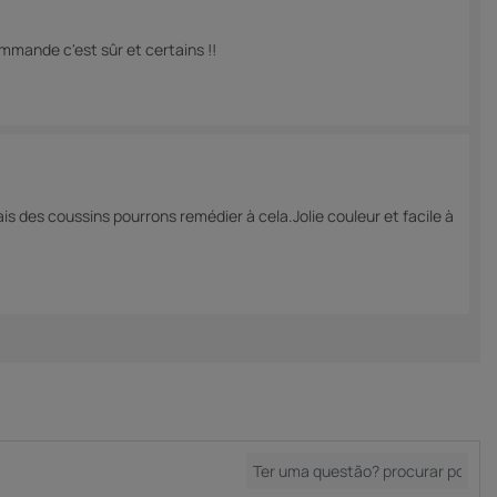
ommande c'est sûr et certains !!
is des coussins pourrons remédier à cela.Jolie couleur et facile à