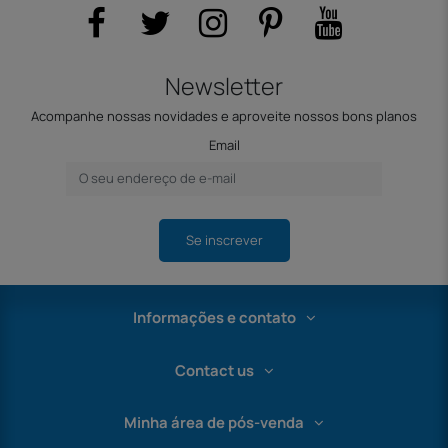
Newsletter
Acompanhe nossas novidades e aproveite nossos bons planos
Email
Se inscrever
Informações e contato
Contact us
Minha área de pós-venda