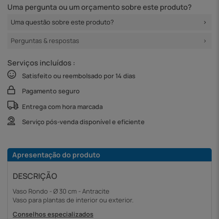
Uma pergunta ou um orçamento sobre este produto?
Uma questão sobre este produto?
Perguntas & respostas
Serviços incluídos :
Satisfeito ou reembolsado por 14 dias
Pagamento seguro
Entrega com hora marcada
Serviço pós-venda disponível e eficiente
Apresentação do produto
DESCRIÇÃO
Vaso Rondo - Ø 30 cm - Antracite
Vaso para plantas de interior ou exterior.
Conselhos especializados