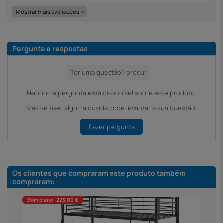
Mostrar mais avaliações
Pergunta e respostas
Nenhuma pergunta está disponível sobre este produto.
Mas se tiver alguma dúvida pode levantar a sua questão.
Fazer pergunta
Os clientes que compraram este produto também
compraram:
Bom plano -223,00 €