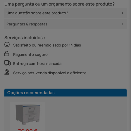
Uma pergunta ou um orçamento sobre este produto?
Uma questão sobre este produto?
Perguntas & respostas
Serviços incluídos :
Satisfeito ou reembolsado por 14 dias
Pagamento seguro
Entrega com hora marcada
Serviço pós-venda disponível e eficiente
Opções recomendadas
76,00 €