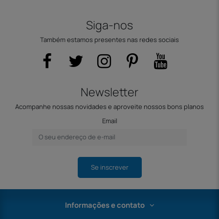
Siga-nos
Também estamos presentes nas redes sociais
Newsletter
Acompanhe nossas novidades e aproveite nossos bons planos
Email
Se inscrever
Informações e contato