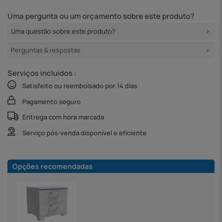
Uma pergunta ou um orçamento sobre este produto?
Uma questão sobre este produto?
Perguntas & respostas
Serviços incluídos :
Satisfeito ou reembolsado por 14 dias
Pagamento seguro
Entrega com hora marcada
Serviço pós-venda disponível e eficiente
Opções recomendadas