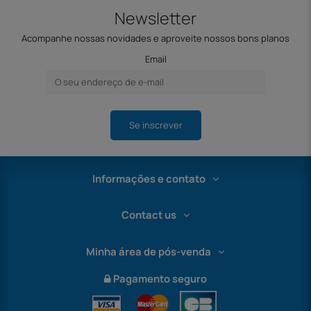
Newsletter
Acompanhe nossas novidades e aproveite nossos bons planos
Email
Se inscrever
Informações e contato
Contact us
Minha área de pós-venda
Pagamento seguro