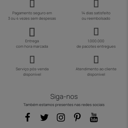
Pagamento seguro em
14 dias satisfeito
3 ou 4 vezes sem despesas
ou reembolsado
Entrega
1.000.000
com hora marcada
de pacotes entregues
Serviço pós-venda
Atendimento ao cliente
disponível
disponível
Siga-nos
Também estamos presentes nas redes sociais