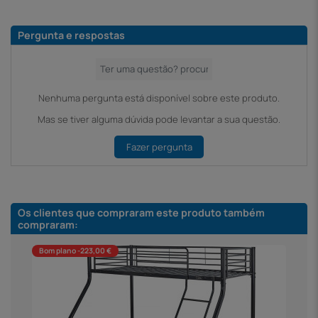
Pergunta e respostas
Nenhuma pergunta está disponível sobre este produto.
Mas se tiver alguma dúvida pode levantar a sua questão.
Fazer pergunta
Os clientes que compraram este produto também
compraram:
Bom plano -223,00 €