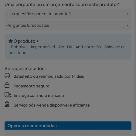
Uma pergunta ou um orçamento sobre este produto?
Uma questão sobre este produto?
Perguntas & respostas
O produto +
- Dobrável - impermeável - Anti-UV - Anti-corrosão - Saída de ar
pelo topo
Serviços incluídos :
Satisfeito ou reembolsado por 14 dias
Pagamento seguro
Entrega com hora marcada
Serviço pós-venda disponível e eficiente
Opções recomendadas