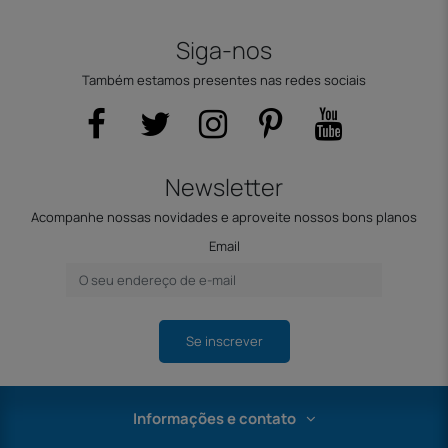
Siga-nos
Também estamos presentes nas redes sociais
Newsletter
Acompanhe nossas novidades e aproveite nossos bons planos
Email
Se inscrever
Informações e contato