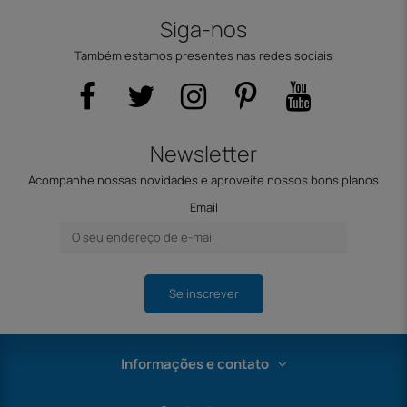
Siga-nos
Também estamos presentes nas redes sociais
Newsletter
Acompanhe nossas novidades e aproveite nossos bons planos
Email
Se inscrever
Informações e contato