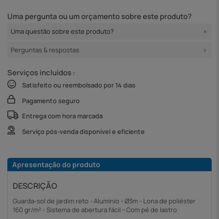
Uma pergunta ou um orçamento sobre este produto?
Uma questão sobre este produto?
Perguntas & respostas
Serviços incluídos :
Satisfeito ou reembolsado por 14 dias
Pagamento seguro
Entrega com hora marcada
Serviço pós-venda disponível e eficiente
Apresentação do produto
DESCRIÇÃO
Guarda-sol de jardim reto - Alumínio - Ø3m - Lona de poliéster
160 gr/m² - Sistema de abertura fácil - Com pé de lastro