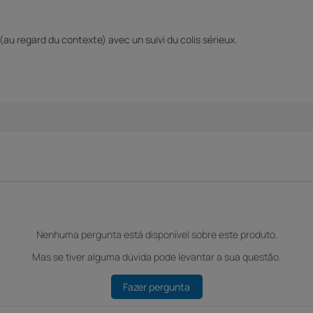
(au regard du contexte) avec un suivi du colis sérieux.
Nenhuma pergunta está disponível sobre este produto.
Mas se tiver alguma dúvida pode levantar a sua questão.
Fazer pergunta