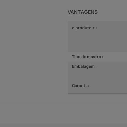
VANTAGENS
o produto + :
Tipo de mastro :
Embalagem :
Garantia