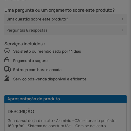
Uma pergunta ou um orçamento sobre este produto?
Uma questão sobre este produto?
Perguntas & respostas
Serviços incluídos :
Satisfeito ou reembolsado por 14 dias
Pagamento seguro
Entrega com hora marcada
Serviço pós-venda disponível e eficiente
Apresentação do produto
DESCRIÇÃO
Guarda-sol de jardim reto - Alumínio - Ø3m - Lona de poliéster
160 gr/m² - Sistema de abertura fácil - Com pé de lastro