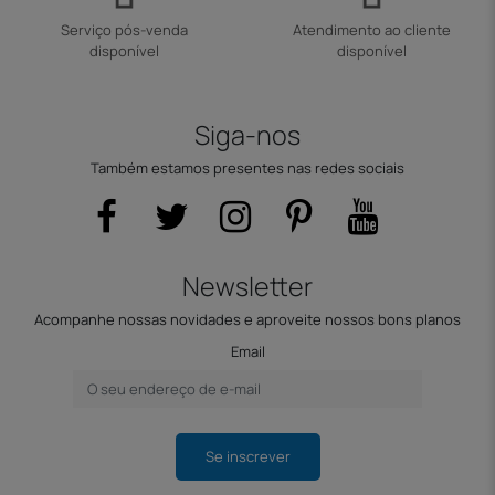
Serviço pós-venda
Atendimento ao cliente
disponível
disponível
Siga-nos
Também estamos presentes nas redes sociais
Newsletter
Acompanhe nossas novidades e aproveite nossos bons planos
Email
Se inscrever